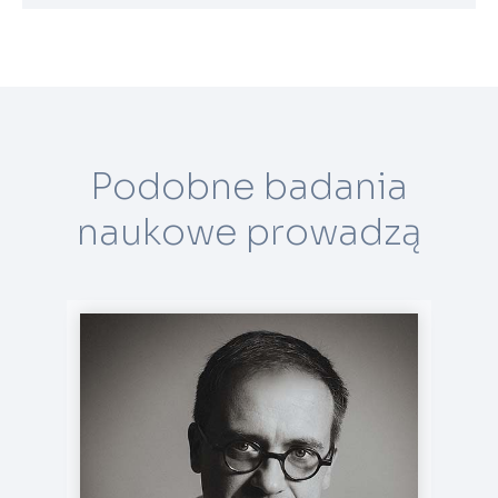
Podobne badania
naukowe prowadzą