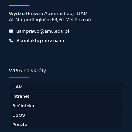
Wydział Prawa i Administracji UAM
Al. Niepodległości 53, 61-714 Poznań
uamprawo@amu.edu.pl
Skontaktuj się z nami
WPiA na skróty
UAM
Intranet
Biblioteka
USOS
Poczta