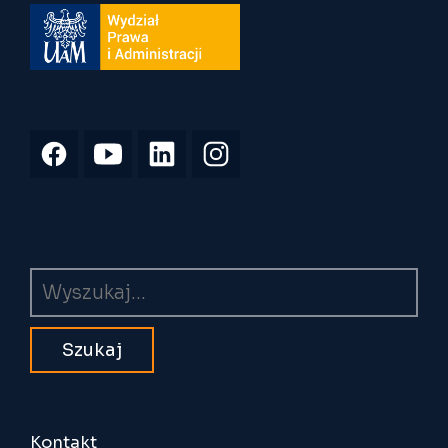
Wyszukiwarka
Kontakt