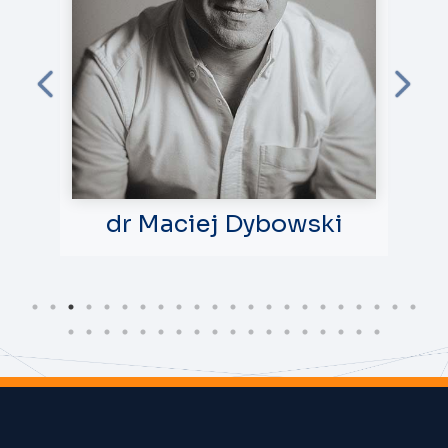
dr Maciej Dybowski