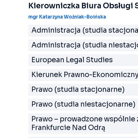
Kierowniczka Biura Obsługi
mgr Katarzyna Woźniak-Boińska
Administracja (studia stacjon
Administracja (studia niestac
European Legal Studies
Kierunek Prawno-Ekonomiczny 
Prawo (studia stacjonarne)
Prawo (studia niestacjonarne)
Prawo – prowadzone wspólnie 
Frankfurcie Nad Odrą