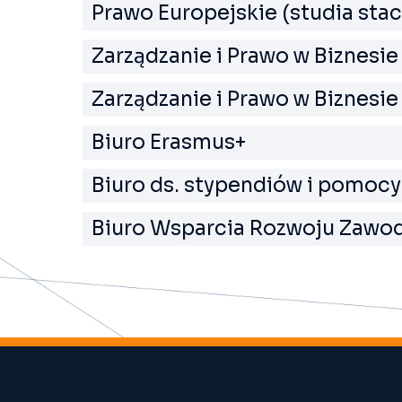
Prawo Europejskie (studia sta
Zarządzanie i Prawo w Biznesie
Zarządzanie i Prawo w Biznesie
Biuro Erasmus+
Biuro ds. stypendiów i pomocy
Biuro Wsparcia Rozwoju Zaw