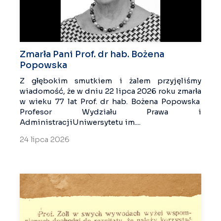
Zmarła Pani Prof. dr hab. Bożena
Popowska
Z głębokim smutkiem i żalem przyjęliśmy
wiadomość, że w dniu 22 lipca 2026 roku zmarła
w wieku 77 lat Prof. dr hab. Bożena Popowska
Profesor Wydziału Prawa i
AdministracjiUniwersytetu im....
24 lipca 2026