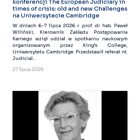
konferencji The European Judiciary in
times of crisis: old and new Challenges
na Uniwersytecie Cambridge
W dniach 6-7 lipca 2026 r. prof. dr hab. Paweł
Wiliński, Kierownik Zakładu Postępowania
Karnego wziął udział w spotkaniu naukowym
organizowanym przez King’s College,
Uniwersytetu Cambridge. Przedstawił referat nt.
Judicial...
27 lipca 2026