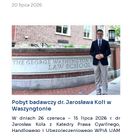
20 lipca 2026
Pobyt badawczy dr. Jarosława Koli w
Waszyngtonie
W dniach 26 czerwca – 15 lipca 2026 r. dr
Jarosław Kola z Katedry Prawa Cywilnego,
Handlowego i Ubezpieczeniowego WPiA UAM