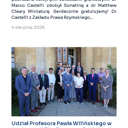
Marco Castelli zdobył Sonatinę a dr Matthew
Cleary Miniaturę. Serdecznie gratulujemy! Dr
Castelli z Zakładu Prawa Rzymskiego,...
4 sierpnia 2026
Udział Profesora Pawła Wilińskiego w