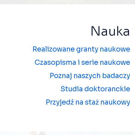
Nauka
Realizowane granty naukowe
Czasopisma i serie naukowe
Poznaj naszych badaczy
Studia doktoranckie
Przyjedź na staż naukowy