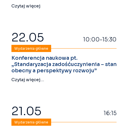
Czytaj więcej
22.05
10:00-15:30
Wydarzenia główne
Konferencja naukowa pt.
„Standaryzacja zadośćuczynienia – stan
obecny a perspektywy rozwoju”
Czytaj więcej…
21.05
16:15
Wydarzenia główne