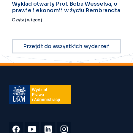
Wykład otwarty Prof. Boba Wesselsa, o
prawie i ekonomii w życiu Rembrandta
Czytaj więcej
Przejdź do wszystkich wydarzeń