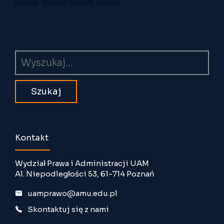
Wyszukiwarka
Kontakt
Wydział Prawa i Administracji UAM
Al. Niepodległości 53, 61-714 Poznań
uamprawo@amu.edu.pl
Skontaktuj się z nami