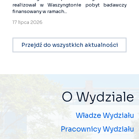
realizował w Waszyngtonie pobyt badawczy
finansowany w ramach...
17 lipca 2026
Przejdź do wszystkich aktualności
O Wydziale
Władze Wydziału
Pracownicy Wydziału