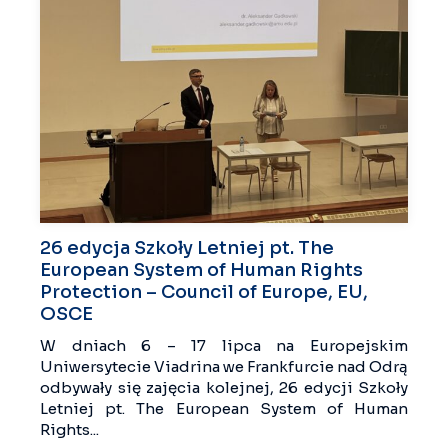
26 edycja Szkoły Letniej pt. The
European System of Human Rights
Protection – Council of Europe, EU,
OSCE
W dniach 6 – 17 lipca na Europejskim
Uniwersytecie Viadrina we Frankfurcie nad Odrą
odbywały się zajęcia kolejnej, 26 edycji Szkoły
Letniej pt. The European System of Human
Rights...