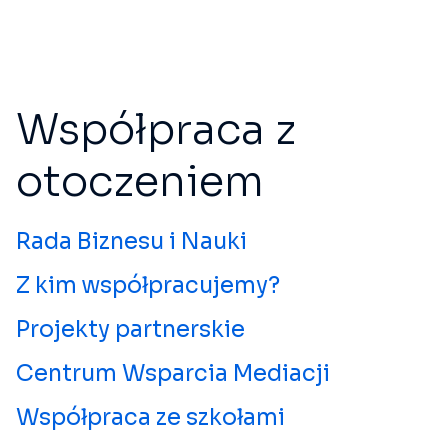
Współpraca z
otoczeniem
Rada Biznesu i Nauki
Z kim współpracujemy?
Projekty partnerskie
Centrum Wsparcia Mediacji
Współpraca ze szkołami