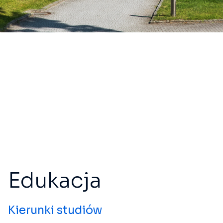
Edukacja
Kierunki studiów