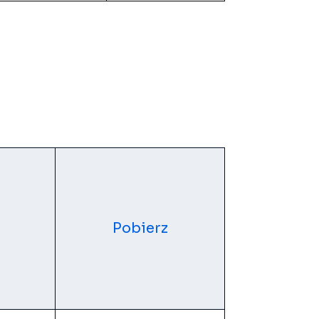
Pobierz