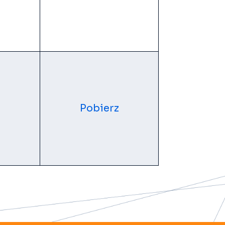
Pobierz