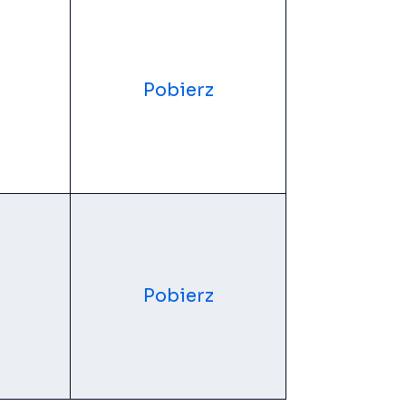
Pobierz
Pobierz