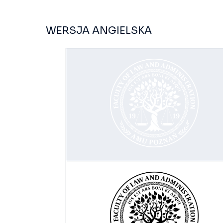
WERSJA ANGIELSKA