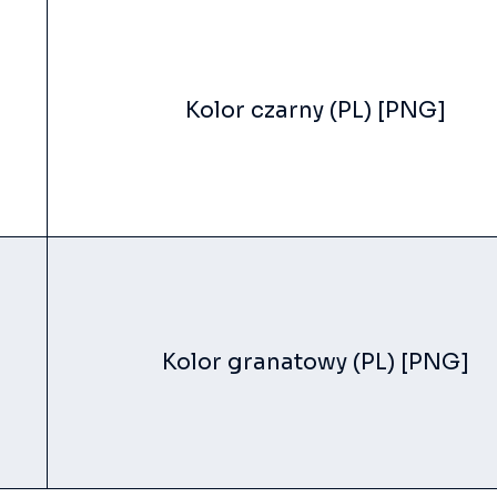
Kolor czarny (PL) [PNG]
Kolor granatowy (PL) [PNG]