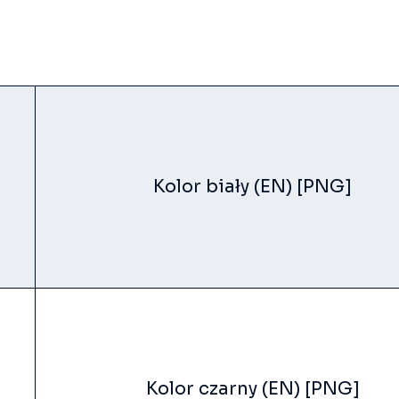
Kolor biały (EN) [PNG]
Kolor czarny (EN) [PNG]