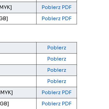
CMYK]
Pobierz PDF
RGB]
Pobierz PDF
Pobierz
Pobierz
Pobierz
Pobierz
 CMYK]
Pobierz PDF
RGB]
Pobierz PDF