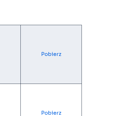
Pobierz
Pobierz