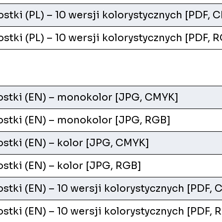
stki (PL) – 10 wersji kolorystycznych [PDF, 
stki (PL) – 10 wersji kolorystycznych [PDF, 
ostki (EN) – monokolor [JPG, CMYK]
stki (EN) – monokolor [JPG, RGB]
stki (EN) – kolor [JPG, CMYK]
stki (EN) – kolor [JPG, RGB]
stki (EN) – 10 wersji kolorystycznych [PDF,
stki (EN) – 10 wersji kolorystycznych [PDF, 