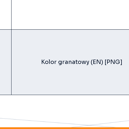
Kolor granatowy (EN) [PNG]