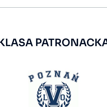
KLASA PATRONACK