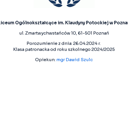
Liceum Ogólnokształcące im. Klaudyny Potockiej w Pozna
ul. Zmartwychwstańców 10, 61-501 Poznań
Porozumienie z dnia: 26.04.2024 r.
Klasa patronacka od roku szkolnego 2024/2025
Opiekun:
mgr Dawid Szulc