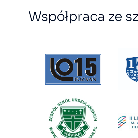
Współpraca ze s