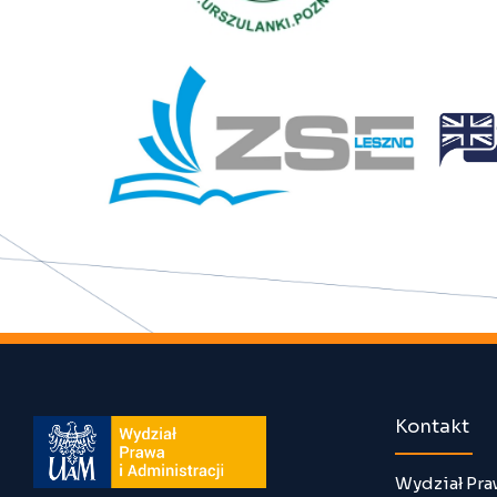
Kontakt
Wydział Pra