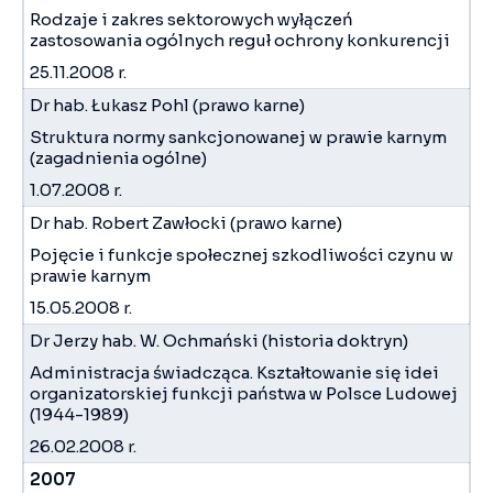
Rodzaje i zakres sektorowych wyłączeń
zastosowania ogólnych reguł ochrony konkurencji
25.11.2008 r.
Dr hab. Łukasz Pohl (prawo karne)
Struktura normy sankcjonowanej w prawie karnym
(zagadnienia ogólne)
1.07.2008 r.
Dr hab. Robert Zawłocki (prawo karne)
Pojęcie i funkcje społecznej szkodliwości czynu w
prawie karnym
15.05.2008 r.
Dr Jerzy hab. W. Ochmański (historia doktryn)
Administracja świadcząca. Kształtowanie się idei
organizatorskiej funkcji państwa w Polsce Ludowej
(1944-1989)
26.02.2008 r.
2007