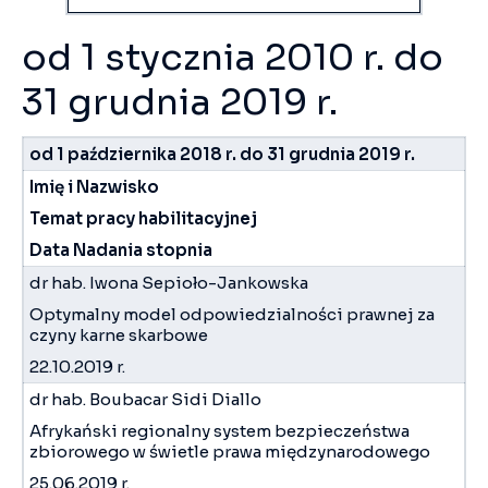
od 1 stycznia 2010 r. do
31 grudnia 2019 r.
od 1 października 2018 r. do 31 grudnia 2019 r.
Imię i Nazwisko
Temat pracy habilitacyjnej
Data Nadania stopnia
dr hab. Iwona Sepioło-Jankowska
Optymalny model odpowiedzialności prawnej za
czyny karne skarbowe
22.10.2019 r.
dr hab. Boubacar Sidi Diallo
Afrykański regionalny system bezpieczeństwa
zbiorowego w świetle prawa międzynarodowego
25.06.2019 r.