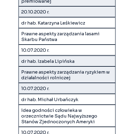
premiowanej
20.10.2020 r.
dr hab. Katarzyna Leśkiewicz
Prawne aspekty zarządzania lasami
Skarbu Państwa
10.07.2020 r.
dr hab. Izabela Lipińska
Prawne aspekty zarządzania ryzykiem w
działalności rolniczej
10.07.2020 r.
dr hab. Michał Urbańczyk
Idea godności człowieka w
orzecznictwie Sądu Najwyższego
Stanów Zjednoczonych Ameryki
10.07.2020 r.