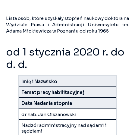
Lista osób, które uzyskały stopień naukowy doktora na
Wydziale Prawa i Administracji Uniwersytetu im.
Adama Mickiewicza w Poznaniu od roku 1965
od 1 stycznia 2020 r. do
d. d.
Imię i Nazwisko
Temat pracy habilitacyjnej
Data Nadania stopnia
dr hab. Jan Olszanowski
Nadzór administracyjny nad sądami i
sędziami