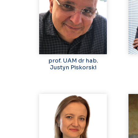
prof. UAM dr hab.
Justyn Piskorski