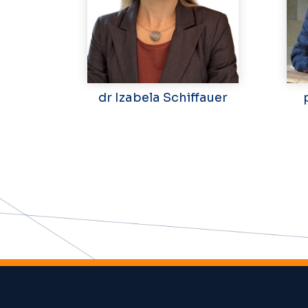
dr Izabela Schiffauer