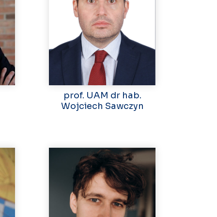
prof. UAM dr hab.
Wojciech Sawczyn