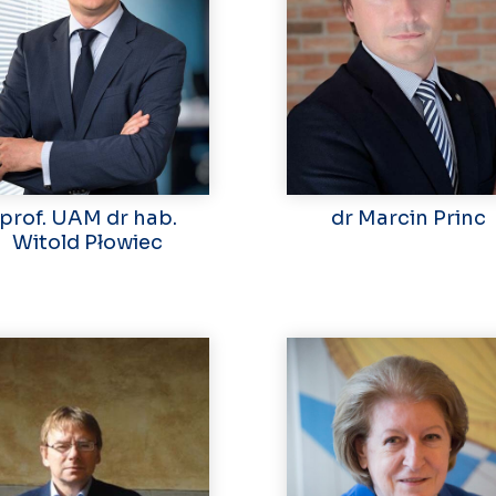
prof. UAM dr hab.
dr Marcin Princ
Witold Płowiec