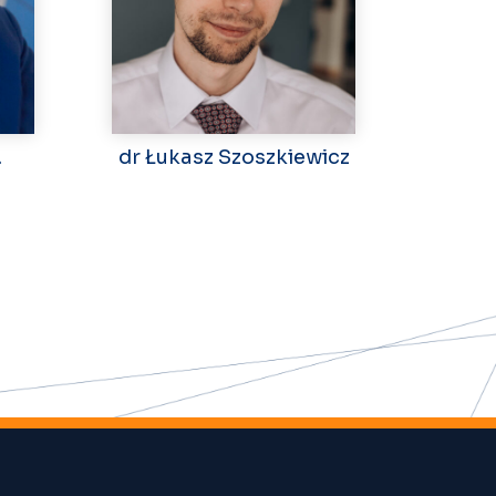
.
dr Łukasz Szoszkiewicz