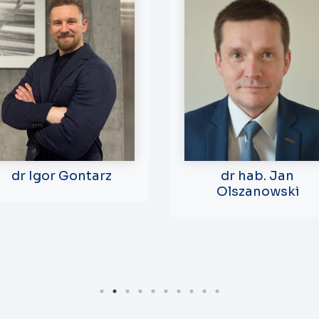
dr Igor Gontarz
dr hab. Jan
Olszanowski