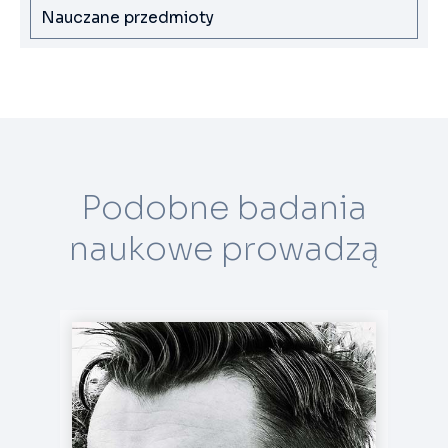
Nauczane przedmioty
Podobne badania
naukowe prowadzą