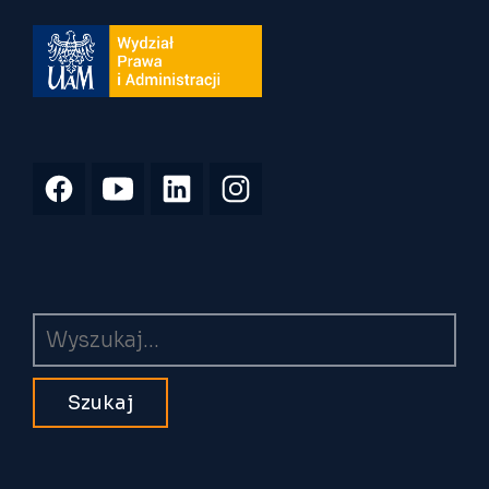
Wyszukiwarka