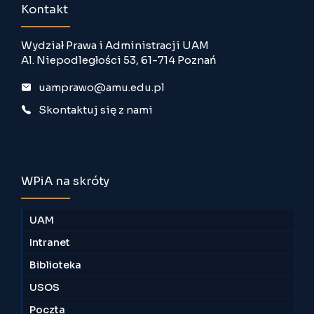
Kontakt
Wydział Prawa i Administracji UAM
Al. Niepodległości 53, 61-714 Poznań
uamprawo@amu.edu.pl
Skontaktuj się z nami
WPiA na skróty
UAM
Intranet
Biblioteka
USOS
Poczta