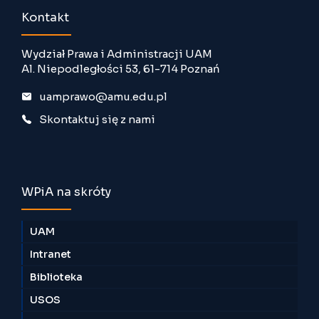
Kontakt
Wydział Prawa i Administracji UAM
Al. Niepodległości 53, 61-714 Poznań
uamprawo@amu.edu.pl
Skontaktuj się z nami
WPiA na skróty
UAM
Intranet
Biblioteka
USOS