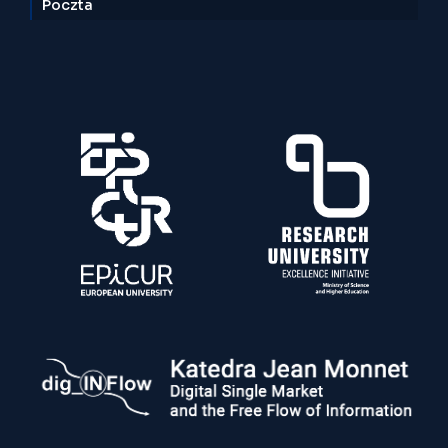
Poczta