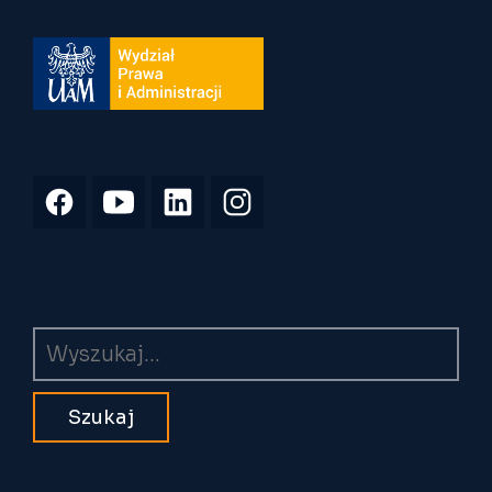
Wyszukiwarka