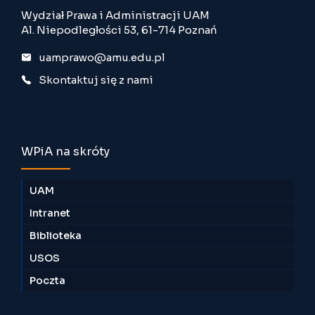
Wydział Prawa i Administracji UAM
Al. Niepodległości 53, 61-714 Poznań
uamprawo@amu.edu.pl
Skontaktuj się z nami
WPiA na skróty
UAM
Intranet
Biblioteka
USOS
Poczta