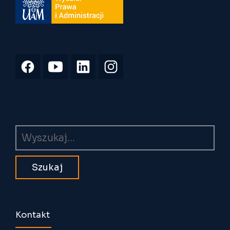
Wyszukiwarka
Kontakt