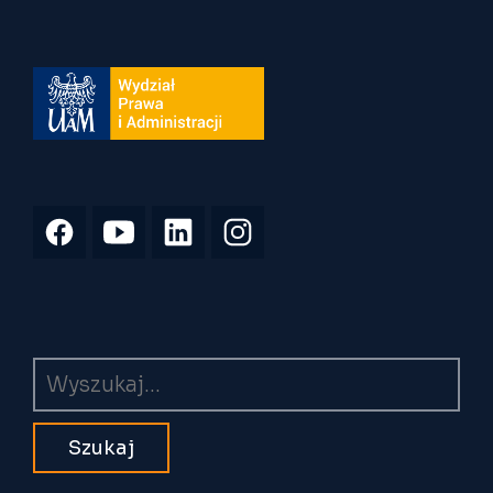
Wyszukiwarka