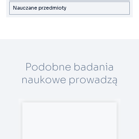
Nauczane przedmioty
Podobne badania
naukowe prowadzą