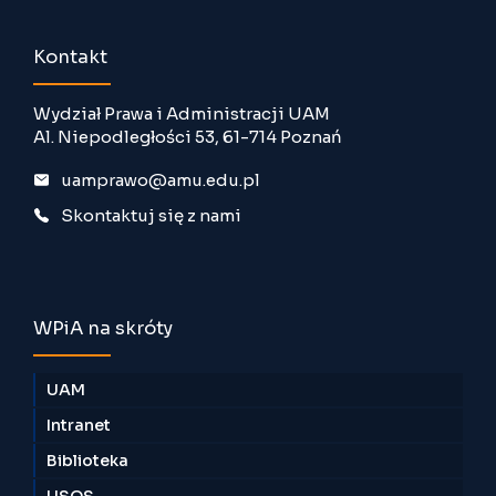
Kontakt
Wydział Prawa i Administracji UAM
Al. Niepodległości 53, 61-714 Poznań
uamprawo@amu.edu.pl
Skontaktuj się z nami
WPiA na skróty
UAM
Intranet
Biblioteka