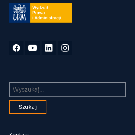
Wyszukiwarka
Kontakt