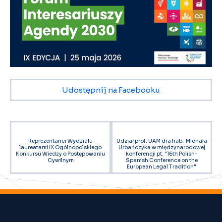
Udostępnij na Facebooku
Reprezentanci Wydziału
Udział prof. UAM dra hab. Michała
laureatami IX Ogólnopolskiego
Urbańczyka w międzynarodowej
Konkursu Wiedzy o Postępowaniu
konferencji pt. "16th Polish-
Cywilnym
Spanish Conference on the
European Legal Tradition"