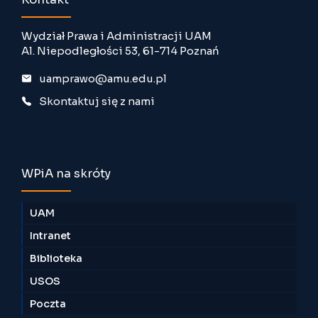
Wydział Prawa i Administracji UAM
Al. Niepodległości 53, 61-714 Poznań
uamprawo@amu.edu.pl
Skontaktuj się z nami
WPiA na skróty
UAM
Intranet
Biblioteka
USOS
Poczta