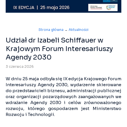
Strona główna
→
Aktualności
Udział dr Izabeli Schiffauer w
Krajowym Forum Interesariuszy
Agendy 2030
3 czerwca 2026
W dniu 25 maja odbyła się IX edycja Krajowego Forum
Interesariuszy Agendy 2030, wydarzenie skierowane
do przedstawicieli biznesu, administracji publicznej
oraz organizacji pozarządowych zaangażowanych we
wdrażanie Agendy 2030 i celów zrównoważonego
rozwoju, którego gospodarzem jest Ministerstwo
Rozwoju i Technologii.