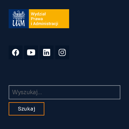
Wyszukiwarka