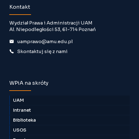
Kontakt
Wydział Prawa i Administracji UAM
Al. Niepodległości 53, 61-714 Poznań
uamprawo@amu.edu.pl
Skontaktuj się z nami
WPiA na skróty
UAM
Intranet
Biblioteka
USOS