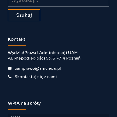
Kontakt
Wydział Prawa i Administracji UAM
Al. Niepodległości 53, 61-714 Poznań
uamprawo@amu.edu.pl
Skontaktuj się z nami
WPiA na skróty