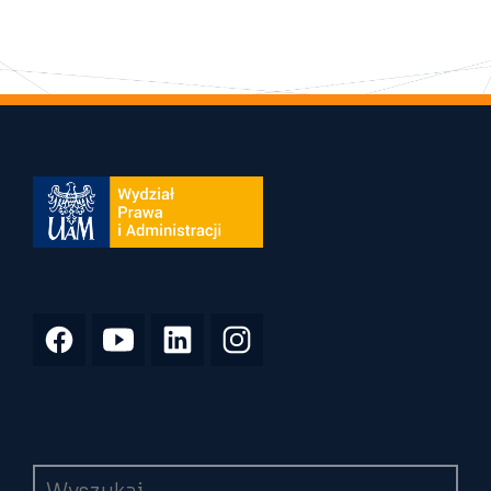
Wyszukiwarka