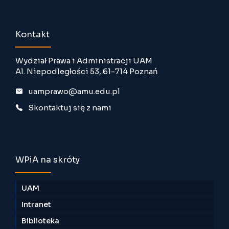
Kontakt
Wydział Prawa i Administracji UAM
Al. Niepodległości 53, 61-714 Poznań
uamprawo@amu.edu.pl
Skontaktuj się z nami
WPiA na skróty
UAM
Intranet
Biblioteka