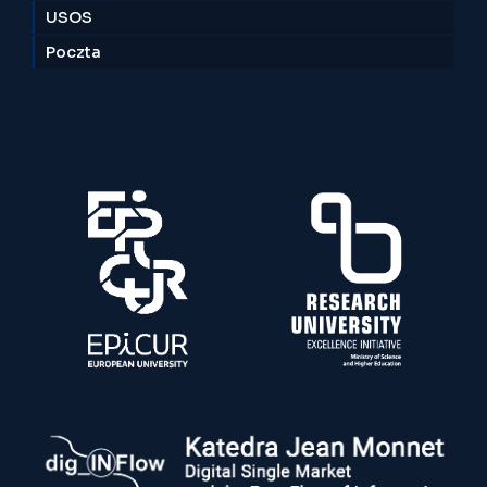
USOS
Poczta