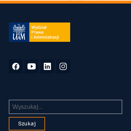
Wyszukiwarka