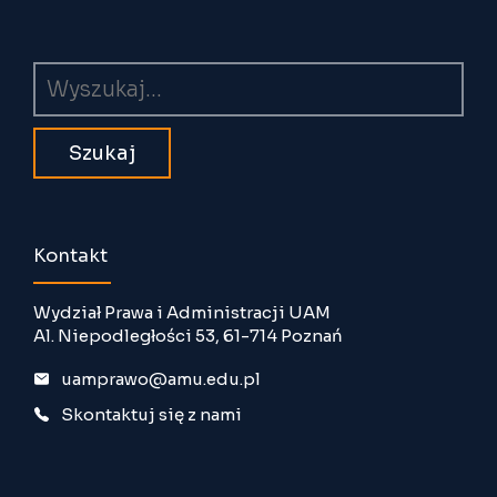
Wyszukiwarka
Kontakt
Wydział Prawa i Administracji UAM
Al. Niepodległości 53, 61-714 Poznań
uamprawo@amu.edu.pl
Skontaktuj się z nami