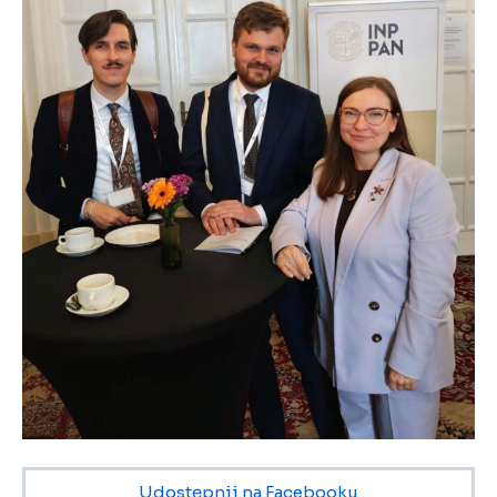
Udostępnij na Facebooku