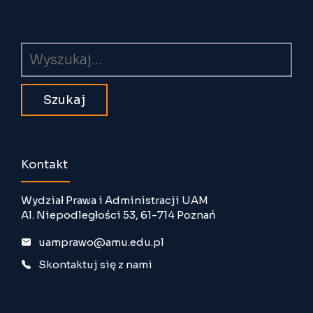
Wyszukiwarka
Kontakt
Wydział Prawa i Administracji UAM
Al. Niepodległości 53, 61-714 Poznań
uamprawo@amu.edu.pl
Skontaktuj się z nami