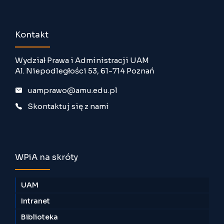
Kontakt
Wydział Prawa i Administracji UAM
Al. Niepodległości 53, 61-714 Poznań
uamprawo@amu.edu.pl
Skontaktuj się z nami
WPiA na skróty
UAM
Intranet
Biblioteka