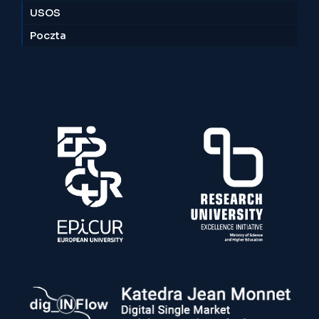
USOS
Poczta