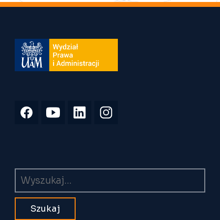
Wyszukiwarka