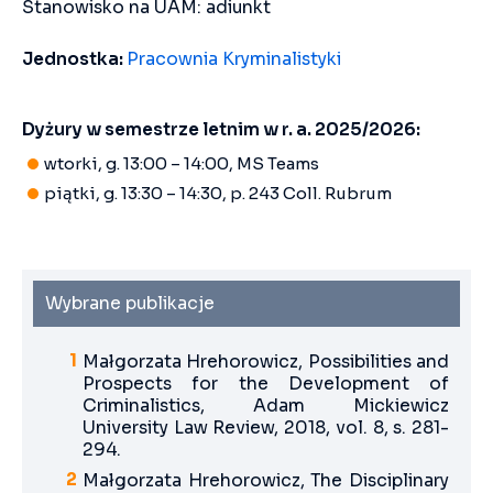
Stanowisko na UAM: adiunkt
Jednostka:
Pracownia Kryminalistyki
Dyżury w semestrze letnim w r. a. 2025/2026:
wtorki, g. 13:00 – 14:00, MS Teams
piątki, g. 13:30 – 14:30, p. 243 Coll. Rubrum
Wybrane publikacje
Małgorzata Hrehorowicz, Possibilities and
Prospects for the Development of
Criminalistics, Adam Mickiewicz
University Law Review, 2018, vol. 8, s. 281-
294.
Małgorzata Hrehorowicz, The Disciplinary