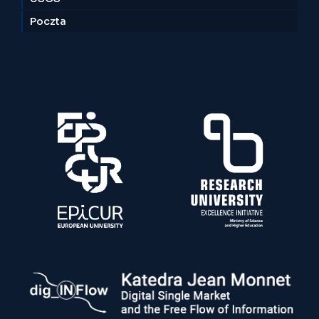
Poczta