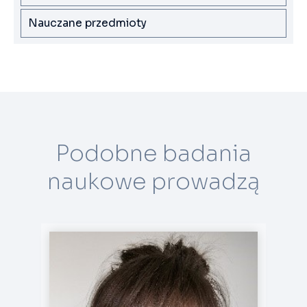
Nauczane przedmioty
Podobne badania
naukowe prowadzą