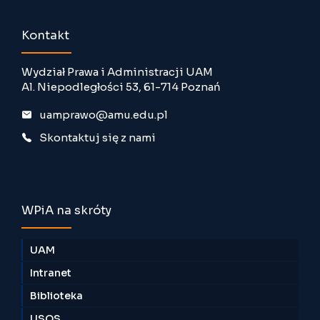
Kontakt
Wydział Prawa i Administracji UAM
Al. Niepodległości 53, 61-714 Poznań
uamprawo@amu.edu.pl
Skontaktuj się z nami
WPiA na skróty
UAM
Intranet
Biblioteka
USOS