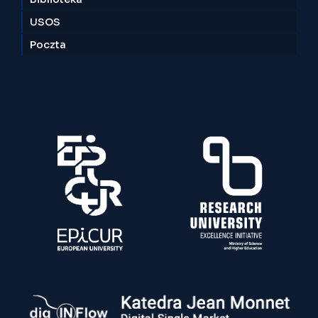
USOS
Poczta