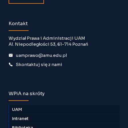
Kontakt
Wydział Prawa i Administracji UAM
Al. Niepodległości 53, 61-714 Poznań
uamprawo@amu.edu.pl
Skontaktuj się z nami
WPiA na skróty
UAM
Intranet
Biblioteka