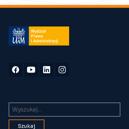
Wyszukiwarka