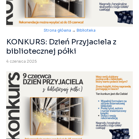
Strona główna
→
Biblioteka
KONKURS: Dzień Przyjaciela z
bibliotecznej półki
4 czerwca 2025