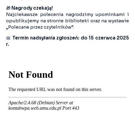
🎁
Nagrody czekają!
Najciekawsze polecenia nagrodzimy upominkami i
opublikujemy na stronie biblioteki oraz na wystawie
„Polecane przez czytelników”.
📅
Termin nadsyłania zgłoszeń: do 15 czerwca 2025
r.