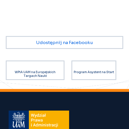
Udostępnij na Facebooku
WPiA UAM na Europejskich
Program Asystent na Start
Targach Nauki