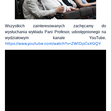
Wszystkich zainteresowanych zachęcamy do
wysłuchania wykładu Pani Profesor, udostępnionego na
wydziałowym kanale YouTube.
https://www.youtube.com/watch?v=ZWlDpCsXGQY