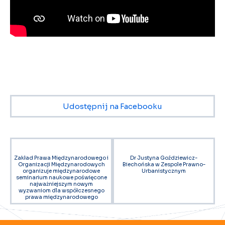
Udostępnij na Facebooku
Zakład Prawa Międzynarodowego i
Dr Justyna Goździewicz-
Organizacji Międzynarodowych
Biechońska w Zespole Prawno-
organizuje międzynarodowe
Urbanistycznym
seminarium naukowe poświęcone
najważniejszym nowym
wyzwaniom dla współczesnego
prawa międzynarodowego