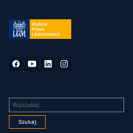
Wyszukiwarka