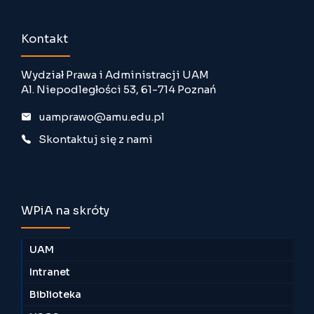
Kontakt
Wydział Prawa i Administracji UAM
Al. Niepodległości 53, 61-714 Poznań
uamprawo@amu.edu.pl
Skontaktuj się z nami
WPiA na skróty
UAM
Intranet
Biblioteka