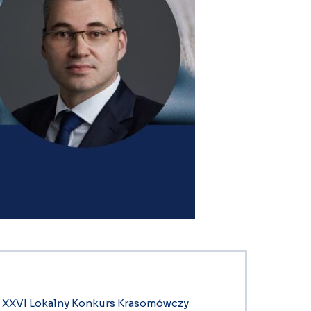
XXVI Lokalny Konkurs Krasomówczy