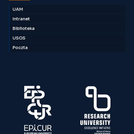
UAM
Intranet
Biblioteka
USOS
Poczta