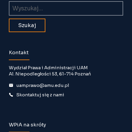
Wyszukiwarka
Kontakt
Wydział Prawa i Administracji UAM
Al. Niepodległości 53, 61-714 Poznań
uamprawo@amu.edu.pl
Skontaktuj się z nami
WPiA na skróty