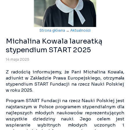
Strona główna
→
Aktualności
Michalina Kowala laureatką
stypendium START 2025
14 maja 2025
Z radością informujemy, że Pani Michalina Kowala,
adiunkt w Zakładzie Prawa Europejskiego, otrzymała
stypendium START Fundacji na rzecz Nauki Polskiej
w roku 2025.
Program START Fundacji na rzecz Nauki Polskiej jest
najstarszym w Polsce programem stypendialnym dla
najlepszych młodych naukowców reprezentujących
wszystkie dziedziny nauki. Jego celem jest
wspieranie wybitnych młodych uczonych i