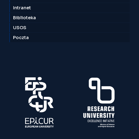
Intranet
Biblioteka
USOS
Poczta