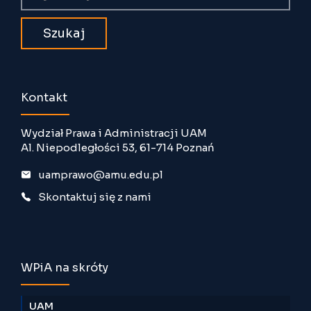
Kontakt
Wydział Prawa i Administracji UAM
Al. Niepodległości 53, 61-714 Poznań
uamprawo@amu.edu.pl
Skontaktuj się z nami
WPiA na skróty
UAM