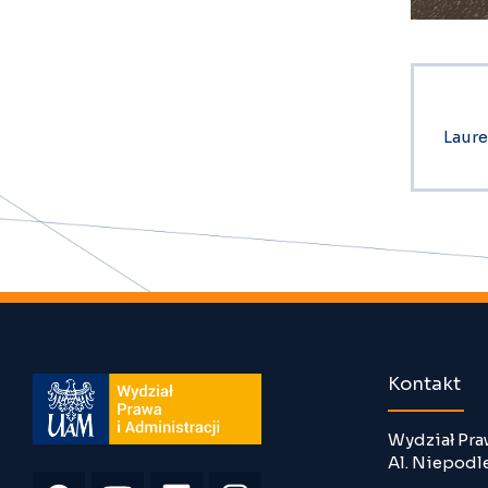
Laure
Kontakt
Wydział Pra
Al. Niepodl