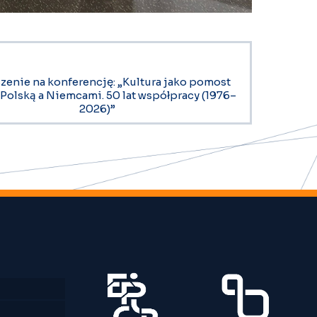
zenie na konferencję: „Kultura jako pomost
Polską a Niemcami. 50 lat współpracy (1976–
2026)”