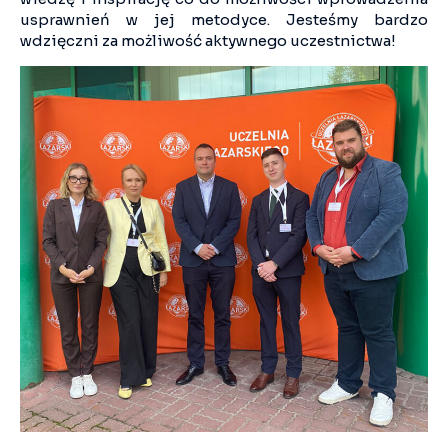
usprawnień w jej metodyce. Jesteśmy bardzo
wdzięczni za możliwość aktywnego uczestnictwa!