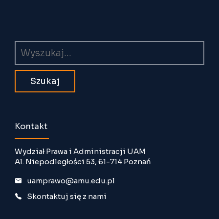
Wyszukiwarka
Kontakt
Wydział Prawa i Administracji UAM
Al. Niepodległości 53, 61-714 Poznań
uamprawo@amu.edu.pl
Skontaktuj się z nami