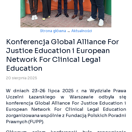
Strona główna
→
Aktualności
Konferencja Global Alliance For
Justice Education i European
Network For Clinical Legal
Education
20 sierpnia 2025
W dniach 23-26 lipca 2025 r. na Wydziale Prawa
Uczelni Łazarskiego w Warszawie odbyła się
konferencja Global Alliance For Justice Education i
European Network For Clinical Legal Education
zorganizowana wspólnie z Fundacją Polskich Poradni
Prawnych (FUPP).