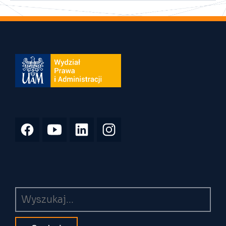
Wyszukiwarka