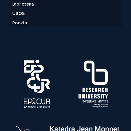
Biblioteka
USOS
Poczta