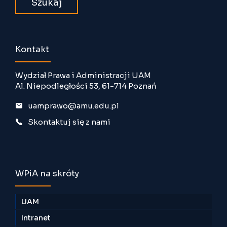
Kontakt
Wydział Prawa i Administracji UAM
Al. Niepodległości 53, 61-714 Poznań
uamprawo@amu.edu.pl
Skontaktuj się z nami
WPiA na skróty
UAM
Intranet