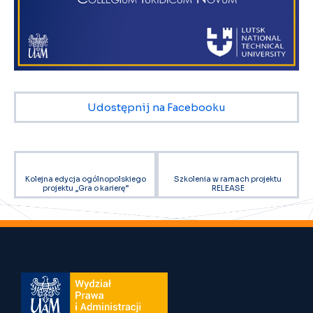
Udostępnij na Facebooku
Kolejna edycja ogólnopolskiego
Szkolenia w ramach projektu
projektu „Gra o karierę”
RELEASE