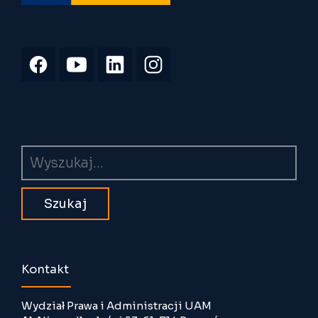
Wyszukiwarka
Kontakt
Wydział Prawa i Administracji UAM