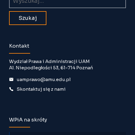
Kontakt
Wydział Prawa i Administracji UAM
Al. Niepodległości 53, 61-714 Poznań
uamprawo@amu.edu.pl
Skontaktuj się z nami
WPiA na skróty