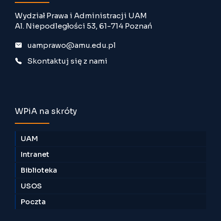
Wydział Prawa i Administracji UAM
Al. Niepodległości 53, 61-714 Poznań
uamprawo@amu.edu.pl
Skontaktuj się z nami
WPiA na skróty
UAM
Intranet
Biblioteka
USOS
Poczta