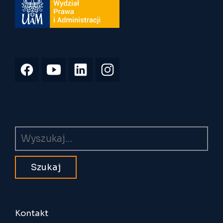
Wyszukiwarka
Kontakt