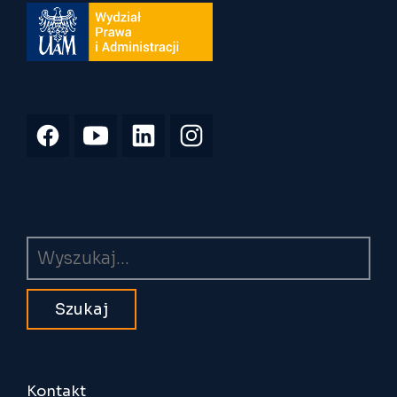
Wyszukiwarka
Kontakt