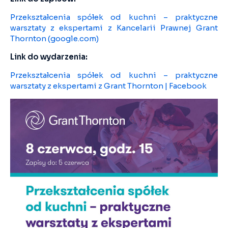
Przekształcenia spółek od kuchni – praktyczne
warsztaty z ekspertami z Kancelarii Prawnej Grant
Thornton (google.com)
Link do wydarzenia:
Przekształcenia spółek od kuchni – praktyczne
warsztaty z ekspertami z Grant Thornton | Facebook