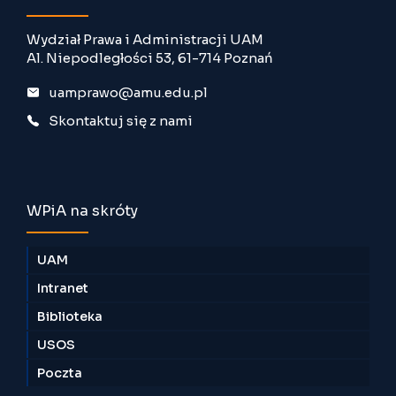
Wydział Prawa i Administracji UAM
Al. Niepodległości 53, 61-714 Poznań
uamprawo@amu.edu.pl
Skontaktuj się z nami
WPiA na skróty
UAM
Intranet
Biblioteka
USOS
Poczta