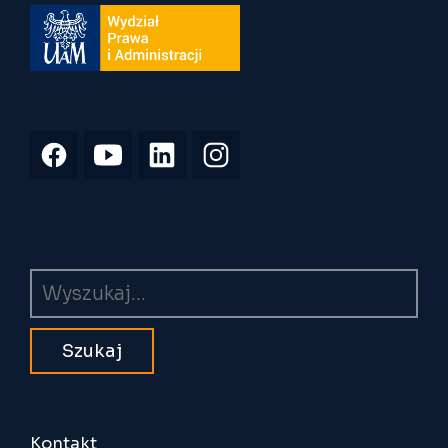
Wyszukiwarka
Kontakt