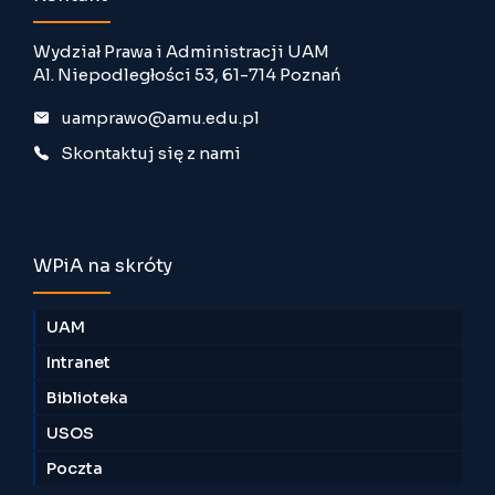
Wydział Prawa i Administracji UAM
Al. Niepodległości 53, 61-714 Poznań
uamprawo@amu.edu.pl
Skontaktuj się z nami
WPiA na skróty
UAM
Intranet
Biblioteka
USOS
Poczta