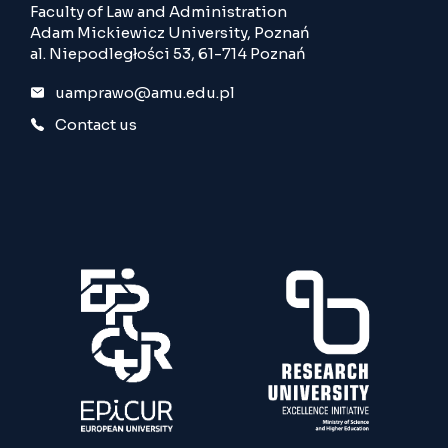
Faculty of Law and Administration
Adam Mickiewicz University, Poznań
al. Niepodległości 53, 61-714 Poznań
uamprawo@amu.edu.pl
Contact us