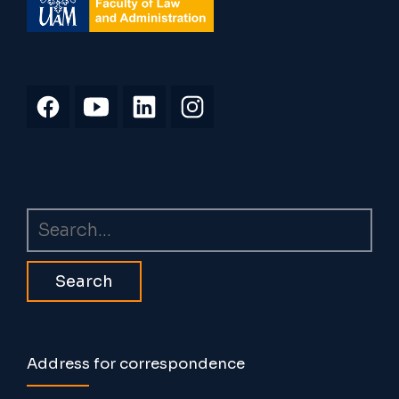
Search
Address for correspondence