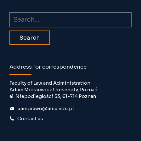
Search
Address for correspondence
Faculty of Law and Administration
Adam Mickiewicz University, Poznań
al. Niepodległości 53, 61-714 Poznań
uamprawo@amu.edu.pl
Contact us