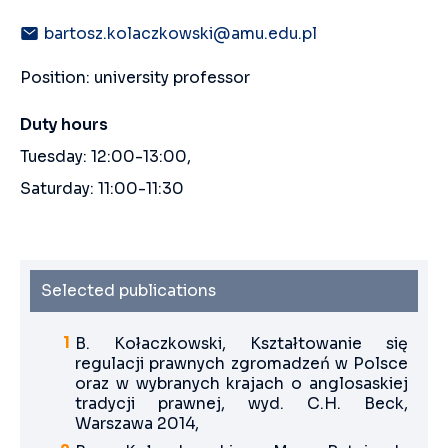
bartosz.kolaczkowski@amu.edu.pl
Position: university professor
Duty hours
Tuesday: 12:00-13:00,
Saturday: 11:00-11:30
Selected publications
B. Kołaczkowski, Kształtowanie się
regulacji prawnych zgromadzeń w Polsce
oraz w wybranych krajach o anglosaskiej
tradycji prawnej, wyd. C.H. Beck,
Warszawa 2014,