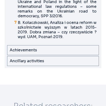
Ukraine and Poland in the light of the
international law regulations – some
remarks on the Ukrainian road to
democracy, SPP 3/2016.
B. Kołaczkowski, Analiza i ocena reform w
szkolnictwie wyższym w latach 2015-
2019. Dobra zmiana – czy rzeczywiście ?
wyd. UAM, Poznań 2019.
Achievements
Ancillary activities
Related researchers: