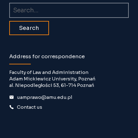
Search
Address for correspondence
Faculty of Law and Administration
Adam Mickiewicz University, Poznań
al. Niepodległości 53, 61-714 Poznań
uamprawo@amu.edu.pl
Contact us