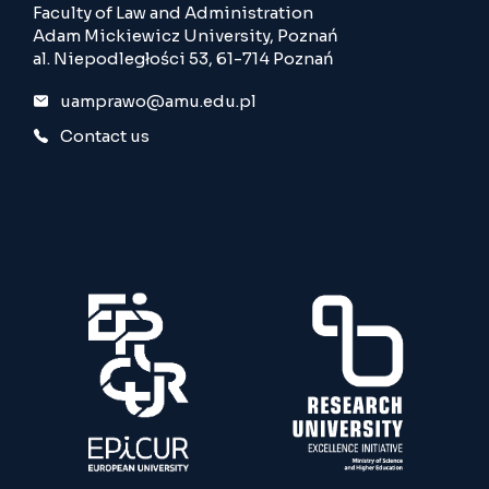
Faculty of Law and Administration
Adam Mickiewicz University, Poznań
al. Niepodległości 53, 61-714 Poznań
uamprawo@amu.edu.pl
Contact us