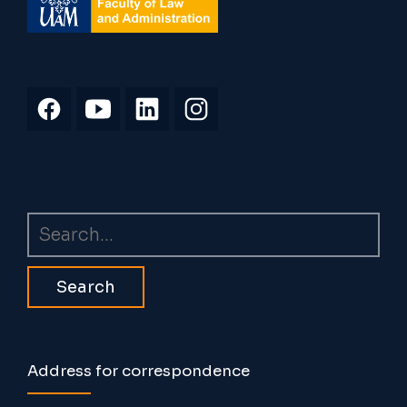
Search
Address for correspondence