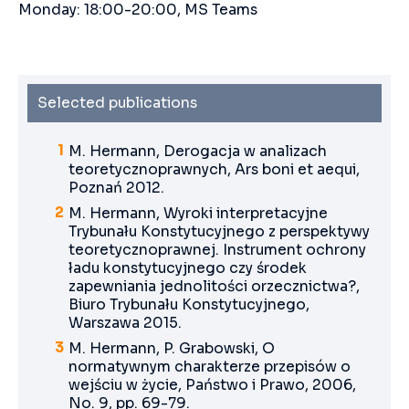
Monday: 18:00-20:00, MS Teams
Selected publications
M. Hermann, Derogacja w analizach
teoretycznoprawnych, Ars boni et aequi,
Poznań 2012.
M. Hermann, Wyroki interpretacyjne
Trybunału Konstytucyjnego z perspektywy
teoretycznoprawnej. Instrument ochrony
ładu konstytucyjnego czy środek
zapewniania jednolitości orzecznictwa?,
Biuro Trybunału Konstytucyjnego,
Warszawa 2015.
M. Hermann, P. Grabowski, O
normatywnym charakterze przepisów o
wejściu w życie, Państwo i Prawo, 2006,
No. 9, pp. 69-79.