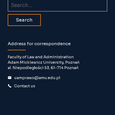
Search
Address for correspondence
Faculty of Law and Administration
Adam Mickiewicz University, Poznań
al. Niepodległości 53, 61-714 Poznań
uamprawo@amu.edu.pl
Contact us