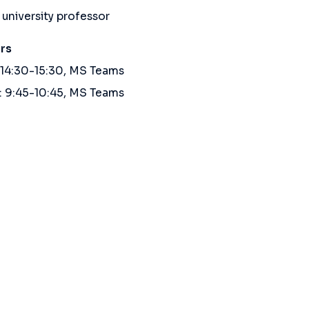
 university professor
rs
 14:30-15:30, MS Teams
: 9:45-10:45, MS Teams