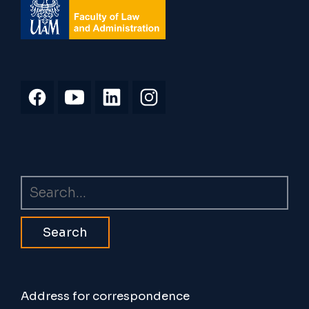
Search
Address for correspondence