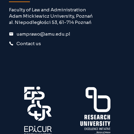
Faculty of Law and Administration
Adam Mickiewicz University, Poznań
al. Niepodległości 53, 61-714 Poznań
uamprawo@amu.edu.pl
Contact us