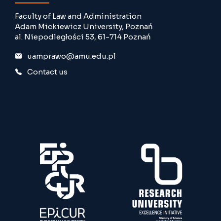
Faculty of Law and Administration
Adam Mickiewicz University, Poznań
al. Niepodległości 53, 61-714 Poznań
uamprawo@amu.edu.pl
Contact us