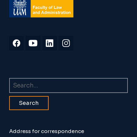
Search
Address for correspondence