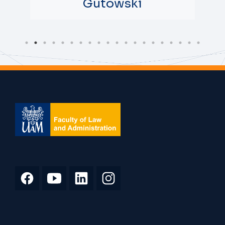
Gutowski