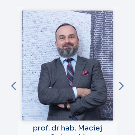
prof. dr hab. Maciej