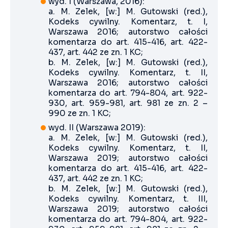
wyd. I (Warszawa, 2016):
a. M. Zelek, [w:] M. Gutowski (red.),
Kodeks cywilny. Komentarz, t. I,
Warszawa 2016; autorstwo całości
komentarza do art. 415-416, art. 422-
437, art. 442 ze zn. 1 KC;
b. M. Zelek, [w:] M. Gutowski (red.),
Kodeks cywilny. Komentarz, t. II,
Warszawa 2016; autorstwo całości
komentarza do art. 794-804, art. 922-
930, art. 959-981, art. 981 ze zn. 2 –
990 ze zn. 1 KC;
wyd. II (Warszawa 2019):
a. M. Zelek, [w:] M. Gutowski (red.),
Kodeks cywilny. Komentarz, t. II,
Warszawa 2019; autorstwo całości
komentarza do art. 415-416, art. 422-
437, art. 442 ze zn. 1 KC;
b. M. Zelek, [w:] M. Gutowski (red.),
Kodeks cywilny. Komentarz, t. III,
Warszawa 2019; autorstwo całości
komentarza do art. 794-804, art. 922-