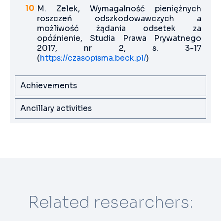
M. Zelek, Wymagalność pieniężnych
roszczeń odszkodowawczych a
możliwość żądania odsetek za
opóźnienie, Studia Prawa Prywatnego
2017, nr 2, s. 3-17
(
https://czasopisma.beck.pl/
)
Achievements
Ancillary activities
Related researchers: