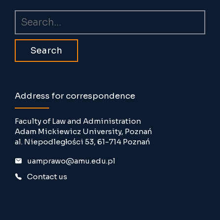
Search
Address for correspondence
Faculty of Law and Administration
Adam Mickiewicz University, Poznań
al. Niepodległości 53, 61-714 Poznań
uamprawo@amu.edu.pl
Contact us