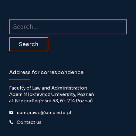
Search
Address for correspondence
Faculty of Law and Administration
Adam Mickiewicz University, Poznań
al. Niepodległości 53, 61-714 Poznań
uamprawo@amu.edu.pl
Contact us