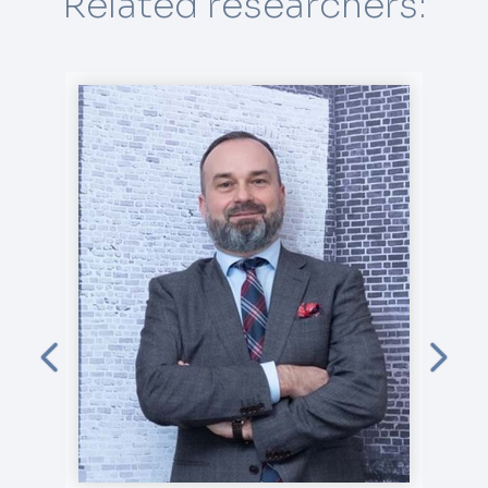
Related researchers: