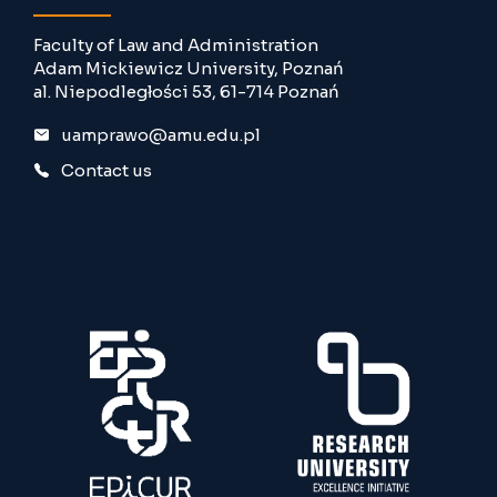
Faculty of Law and Administration
Adam Mickiewicz University, Poznań
al. Niepodległości 53, 61-714 Poznań
uamprawo@amu.edu.pl
Contact us