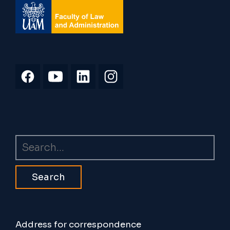
Search
Address for correspondence