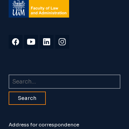
Search
Address for correspondence