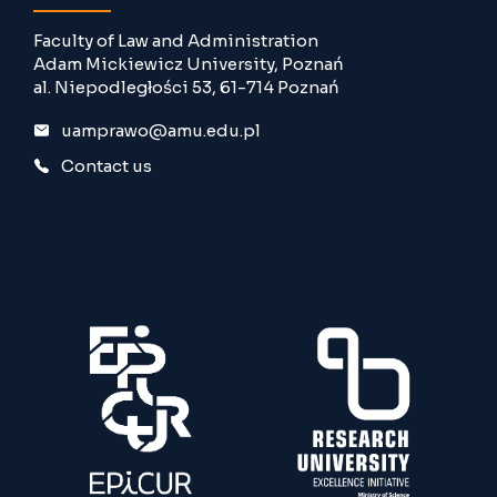
Faculty of Law and Administration
Adam Mickiewicz University, Poznań
al. Niepodległości 53, 61-714 Poznań
uamprawo@amu.edu.pl
Contact us