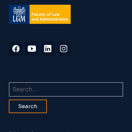
Search