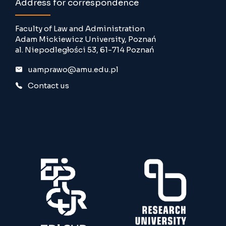
Address for correspondence
Faculty of Law and Administration
Adam Mickiewicz University, Poznań
al. Niepodległości 53, 61-714 Poznań
uamprawo@amu.edu.pl
Contact us