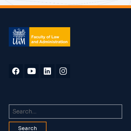
Search