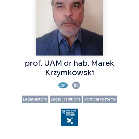
prof. UAM dr hab. Marek
Krzymkowski
Legal history
Legal Traditions
Political systems