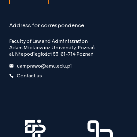
Address for correspondence
Faculty of Law and Administration
Adam Mickiewicz University, Poznań
al. Niepodległości 53, 61-714 Poznań
uamprawo@amu.edu.pl
Contact us