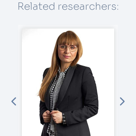
Related researchers: