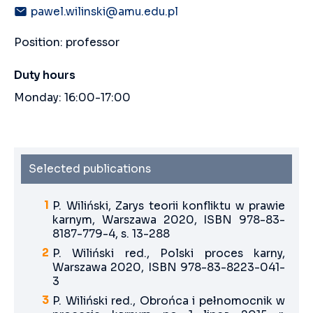
pawel.wilinski@amu.edu.pl
Position: professor
Duty hours
Monday: 16:00-17:00
Selected publications
P. Wiliński, Zarys teorii konfliktu w prawie
karnym, Warszawa 2020, ISBN 978-83-
8187-779-4, s. 13-288
P. Wiliński red., Polski proces karny,
Warszawa 2020, ISBN 978-83-8223-041-
3
P. Wiliński red., Obrońca i pełnomocnik w