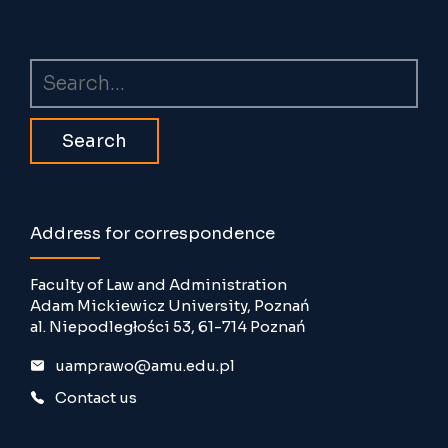
Search
Address for correspondence
Faculty of Law and Administration
Adam Mickiewicz University, Poznań
al. Niepodległości 53, 61-714 Poznań
uamprawo@amu.edu.pl
Contact us