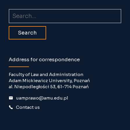
Search
Address for correspondence
Faculty of Law and Administration
Adam Mickiewicz University, Poznań
al. Niepodległości 53, 61-714 Poznań
uamprawo@amu.edu.pl
Contact us